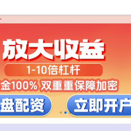
页
优秀炒股配资论坛官网
在线股票配资官网
实盘配资网站