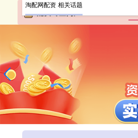
淘配网配资 相关话题
首