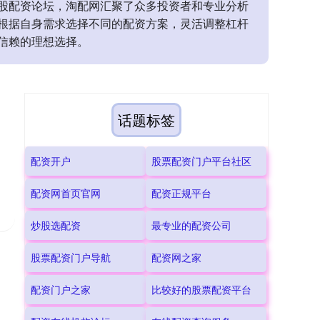
股配资论坛，淘配网汇聚了众多投资者和专业分析
根据自身需求选择不同的配资方案，灵活调整杠杆
信赖的理想选择。
话题标签
配资开户
股票配资门户平台社区
配资网首页官网
配资正规平台
炒股选配资
最专业的配资公司
股票配资门户导航
配资网之家
配资门户之家
比较好的股票配资平台